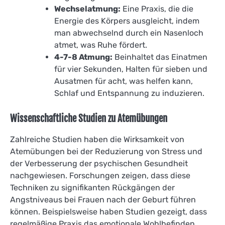
Wechselatmung:
Eine Praxis, die die
Energie des Körpers ausgleicht, indem
man abwechselnd durch ein Nasenloch
atmet, was Ruhe fördert.
4-7-8 Atmung:
Beinhaltet das Einatmen
für vier Sekunden, Halten für sieben und
Ausatmen für acht, was helfen kann,
Schlaf und Entspannung zu induzieren.
Wissenschaftliche Studien zu Atemübungen
Zahlreiche Studien haben die Wirksamkeit von
Atemübungen bei der Reduzierung von Stress und
der Verbesserung der psychischen Gesundheit
nachgewiesen. Forschungen zeigen, dass diese
Techniken zu signifikanten Rückgängen der
Angstniveaus bei Frauen nach der Geburt führen
können. Beispielsweise haben Studien gezeigt, dass
regelmäßige Praxis das emotionale Wohlbefinden