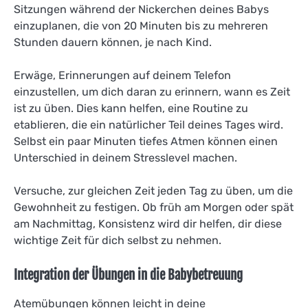
Sitzungen während der Nickerchen deines Babys
einzuplanen, die von 20 Minuten bis zu mehreren
Stunden dauern können, je nach Kind.
Erwäge, Erinnerungen auf deinem Telefon
einzustellen, um dich daran zu erinnern, wann es Zeit
ist zu üben. Dies kann helfen, eine Routine zu
etablieren, die ein natürlicher Teil deines Tages wird.
Selbst ein paar Minuten tiefes Atmen können einen
Unterschied in deinem Stresslevel machen.
Versuche, zur gleichen Zeit jeden Tag zu üben, um die
Gewohnheit zu festigen. Ob früh am Morgen oder spät
am Nachmittag, Konsistenz wird dir helfen, dir diese
wichtige Zeit für dich selbst zu nehmen.
Integration der Übungen in die Babybetreuung
Atemübungen können leicht in deine