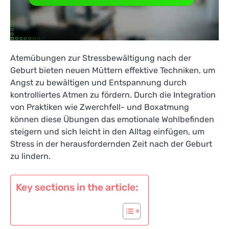
Atemübungen zur Stressbewältigung nach der
Geburt bieten neuen Müttern effektive Techniken, um
Angst zu bewältigen und Entspannung durch
kontrolliertes Atmen zu fördern. Durch die Integration
von Praktiken wie Zwerchfell- und Boxatmung
können diese Übungen das emotionale Wohlbefinden
steigern und sich leicht in den Alltag einfügen, um
Stress in der herausfordernden Zeit nach der Geburt
zu lindern.
Key sections in the article: