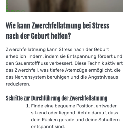
Wie kann Zwerchfellatmung bei Stress
nach der Geburt helfen?
Zwerchfellatmung kann Stress nach der Geburt
erheblich lindern, indem sie Entspannung fördert und
den Sauerstofffluss verbessert. Diese Technik aktiviert
das Zwerchfell, was tiefere Atemzüge ermöglicht, die
das Nervensystem beruhigen und die Angstniveaus
reduzieren.
Schritte zur Durchführung der Zwerchfellatmung
Finde eine bequeme Position, entweder
sitzend oder liegend. Achte darauf, dass
dein Rücken gerade und deine Schultern
entspannt sind.