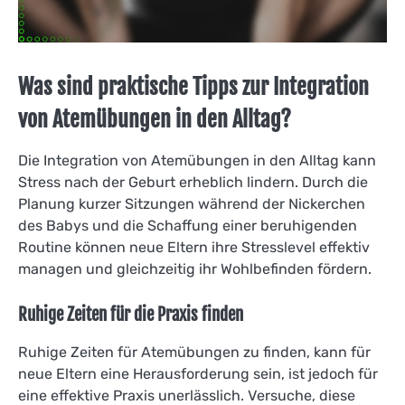
Was sind praktische Tipps zur Integration
von Atemübungen in den Alltag?
Die Integration von Atemübungen in den Alltag kann
Stress nach der Geburt erheblich lindern. Durch die
Planung kurzer Sitzungen während der Nickerchen
des Babys und die Schaffung einer beruhigenden
Routine können neue Eltern ihre Stresslevel effektiv
managen und gleichzeitig ihr Wohlbefinden fördern.
Ruhige Zeiten für die Praxis finden
Ruhige Zeiten für Atemübungen zu finden, kann für
neue Eltern eine Herausforderung sein, ist jedoch für
eine effektive Praxis unerlässlich. Versuche, diese