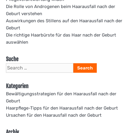
Die Rolle von Androgenen beim Haarausfall nach der
Geburt verstehen
Auswirkungen des Stillens auf den Haarausfall nach der
Geburt
Die richtige Haarbürste für das Haar nach der Geburt
auswählen
Suche
Search
for:
Kategorien
Bewältigungsstrategien für den Haarausfall nach der
Geburt
Haarpflege-Tipps für den Haarausfall nach der Geburt
Ursachen für den Haarausfall nach der Geburt
Archiv