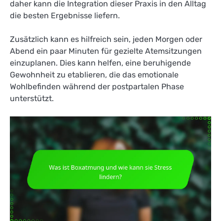
daher kann die Integration dieser Praxis in den Alltag
die besten Ergebnisse liefern.
Zusätzlich kann es hilfreich sein, jeden Morgen oder
Abend ein paar Minuten für gezielte Atemsitzungen
einzuplanen. Dies kann helfen, eine beruhigende
Gewohnheit zu etablieren, die das emotionale
Wohlbefinden während der postpartalen Phase
unterstützt.