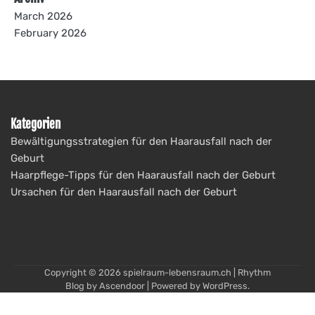
March 2026
February 2026
Kategorien
Bewältigungsstrategien für den Haarausfall nach der
Geburt
Haarpflege-Tipps für den Haarausfall nach der Geburt
Ursachen für den Haarausfall nach der Geburt
Copyright © 2026
spielraum-lebensraum.ch
| Rhythm
Blog by
Ascendoor
| Powered by
WordPress
.