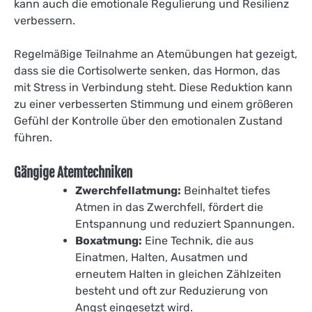
kann auch die emotionale Regulierung und Resilienz
verbessern.
Regelmäßige Teilnahme an Atemübungen hat gezeigt,
dass sie die Cortisolwerte senken, das Hormon, das
mit Stress in Verbindung steht. Diese Reduktion kann
zu einer verbesserten Stimmung und einem größeren
Gefühl der Kontrolle über den emotionalen Zustand
führen.
Gängige Atemtechniken
Zwerchfellatmung:
Beinhaltet tiefes
Atmen in das Zwerchfell, fördert die
Entspannung und reduziert Spannungen.
Boxatmung:
Eine Technik, die aus
Einatmen, Halten, Ausatmen und
erneutem Halten in gleichen Zählzeiten
besteht und oft zur Reduzierung von
Angst eingesetzt wird.