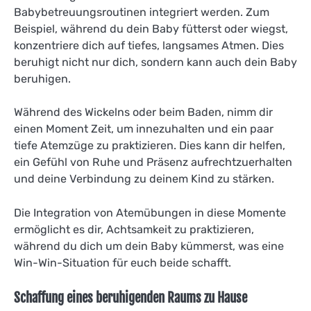
Babybetreuungsroutinen integriert werden. Zum
Beispiel, während du dein Baby fütterst oder wiegst,
konzentriere dich auf tiefes, langsames Atmen. Dies
beruhigt nicht nur dich, sondern kann auch dein Baby
beruhigen.
Während des Wickelns oder beim Baden, nimm dir
einen Moment Zeit, um innezuhalten und ein paar
tiefe Atemzüge zu praktizieren. Dies kann dir helfen,
ein Gefühl von Ruhe und Präsenz aufrechtzuerhalten
und deine Verbindung zu deinem Kind zu stärken.
Die Integration von Atemübungen in diese Momente
ermöglicht es dir, Achtsamkeit zu praktizieren,
während du dich um dein Baby kümmerst, was eine
Win-Win-Situation für euch beide schafft.
Schaffung eines beruhigenden Raums zu Hause