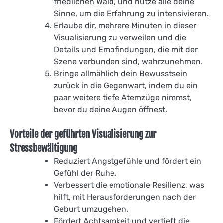
friedlichen Wald, und nutze alle deine
Sinne, um die Erfahrung zu intensivieren.
Erlaube dir, mehrere Minuten in dieser
Visualisierung zu verweilen und die
Details und Empfindungen, die mit der
Szene verbunden sind, wahrzunehmen.
Bringe allmählich dein Bewusstsein
zurück in die Gegenwart, indem du ein
paar weitere tiefe Atemzüge nimmst,
bevor du deine Augen öffnest.
Vorteile der geführten Visualisierung zur
Stressbewältigung
Reduziert Angstgefühle und fördert ein
Gefühl der Ruhe.
Verbessert die emotionale Resilienz, was
hilft, mit Herausforderungen nach der
Geburt umzugehen.
Fördert Achtsamkeit und vertieft die