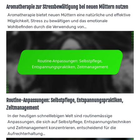
Aromatherapie zur Stressbewältigung bei neuen Müttern nutzen
Aromatherapie bietet neuen Müttern eine natürliche und effektive
Möglichkeit, Stress zu bewältigen und das emotionale
Wohlbefinden durch die Verwendung von…
Routine-Anpassungen: Selbstpflege, Entspannungspraktiken,
Zeitmanagement
In der heutigen schnelllebigen Welt sind routinemässige
Anpassungen, die sich auf Selbstpflege, Entspannungstechniken
und Zeitmanagement konzentrieren, entscheidend für die
Aufrechterhaltung…