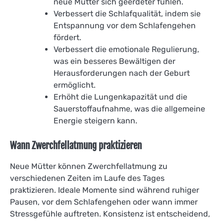
neue Mütter sich geerdeter fühlen.
Verbessert die Schlafqualität, indem sie
Entspannung vor dem Schlafengehen
fördert.
Verbessert die emotionale Regulierung,
was ein besseres Bewältigen der
Herausforderungen nach der Geburt
ermöglicht.
Erhöht die Lungenkapazität und die
Sauerstoffaufnahme, was die allgemeine
Energie steigern kann.
Wann Zwerchfellatmung praktizieren
Neue Mütter können Zwerchfellatmung zu
verschiedenen Zeiten im Laufe des Tages
praktizieren. Ideale Momente sind während ruhiger
Pausen, vor dem Schlafengehen oder wann immer
Stressgefühle auftreten. Konsistenz ist entscheidend,