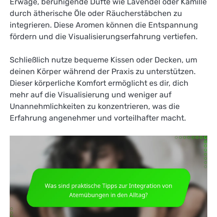
Erwäge, beruhigende Düfte wie Lavendel oder Kamille
durch ätherische Öle oder Räucherstäbchen zu
integrieren. Diese Aromen können die Entspannung
fördern und die Visualisierungserfahrung vertiefen.
Schließlich nutze bequeme Kissen oder Decken, um
deinen Körper während der Praxis zu unterstützen.
Dieser körperliche Komfort ermöglicht es dir, dich
mehr auf die Visualisierung und weniger auf
Unannehmlichkeiten zu konzentrieren, was die
Erfahrung angenehmer und vorteilhafter macht.