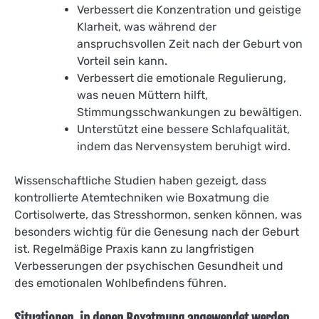
Verbessert die Konzentration und geistige
Klarheit, was während der
anspruchsvollen Zeit nach der Geburt von
Vorteil sein kann.
Verbessert die emotionale Regulierung,
was neuen Müttern hilft,
Stimmungsschwankungen zu bewältigen.
Unterstützt eine bessere Schlafqualität,
indem das Nervensystem beruhigt wird.
Wissenschaftliche Studien haben gezeigt, dass
kontrollierte Atemtechniken wie Boxatmung die
Cortisolwerte, das Stresshormon, senken können, was
besonders wichtig für die Genesung nach der Geburt
ist. Regelmäßige Praxis kann zu langfristigen
Verbesserungen der psychischen Gesundheit und
des emotionalen Wohlbefindens führen.