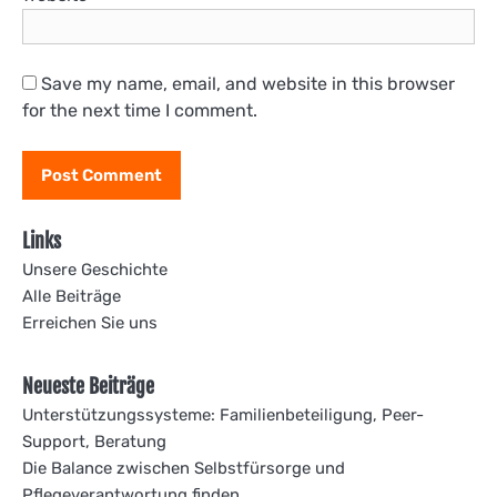
Save my name, email, and website in this browser
for the next time I comment.
Links
Unsere Geschichte
Alle Beiträge
Erreichen Sie uns
Neueste Beiträge
Unterstützungssysteme: Familienbeteiligung, Peer-
Support, Beratung
Die Balance zwischen Selbstfürsorge und
Pflegeverantwortung finden