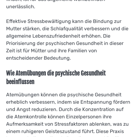
unerlässlich.
Effektive Stressbewältigung kann die Bindung zur
Mutter stärken, die Schlafqualität verbessern und die
allgemeine Lebenszufriedenheit erhöhen. Die
Priorisierung der psychischen Gesundheit in dieser
Zeit ist für Mütter und ihre Familien von
entscheidender Bedeutung.
Wie Atemübungen die psychische Gesundheit
beeinflussen
Atemübungen können die psychische Gesundheit
erheblich verbessern, indem sie Entspannung fördern
und Angst reduzieren. Durch die Konzentration auf
die Atemkontrolle können Einzelpersonen ihre
Aufmerksamkeit von Stressfaktoren ablenken, was zu
einem ruhigeren Geisteszustand führt. Diese Praxis