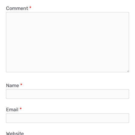
Comment
*
Name
*
Email
*
Website