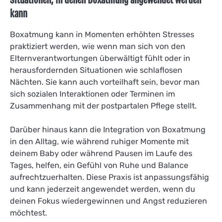
Situationen, in denen Boxatmung angewendet werden
kann
Boxatmung kann in Momenten erhöhten Stresses
praktiziert werden, wie wenn man sich von den
Elternverantwortungen überwältigt fühlt oder in
herausfordernden Situationen wie schlaflosen
Nächten. Sie kann auch vorteilhaft sein, bevor man
sich sozialen Interaktionen oder Terminen im
Zusammenhang mit der postpartalen Pflege stellt.
Darüber hinaus kann die Integration von Boxatmung
in den Alltag, wie während ruhiger Momente mit
deinem Baby oder während Pausen im Laufe des
Tages, helfen, ein Gefühl von Ruhe und Balance
aufrechtzuerhalten. Diese Praxis ist anpassungsfähig
und kann jederzeit angewendet werden, wenn du
deinen Fokus wiedergewinnen und Angst reduzieren
möchtest.