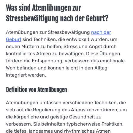
Was sind Atemübungen zur
Stressbewältigung nach der Geburt?
Atemübungen zur Stressbewältigung
nach der
Geburt
sind Techniken, die entwickelt wurden, um
neuen Müttern zu helfen, Stress und Angst durch
kontrolliertes Atmen zu bewältigen. Diese Übungen
fördern die Entspannung, verbessern das emotionale
Wohlbefinden und können leicht in den Alltag
integriert werden.
Definition von Atemübungen
Atemübungen umfassen verschiedene Techniken, die
sich auf die Regulierung des Atems konzentrieren, um
die körperliche und geistige Gesundheit zu
verbessern. Sie beinhalten typischerweise Praktiken,
die tiefes, langsames und rhythmisches Atmen