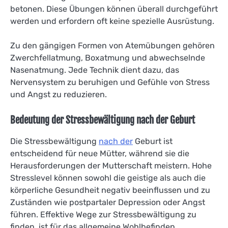
betonen. Diese Übungen können überall durchgeführt
werden und erfordern oft keine spezielle Ausrüstung.
Zu den gängigen Formen von Atemübungen gehören
Zwerchfellatmung, Boxatmung und abwechselnde
Nasenatmung. Jede Technik dient dazu, das
Nervensystem zu beruhigen und Gefühle von Stress
und Angst zu reduzieren.
Bedeutung der Stressbewältigung nach der Geburt
Die Stressbewältigung
nach der
Geburt ist
entscheidend für neue Mütter, während sie die
Herausforderungen der Mutterschaft meistern. Hohe
Stresslevel können sowohl die geistige als auch die
körperliche Gesundheit negativ beeinflussen und zu
Zuständen wie postpartaler Depression oder Angst
führen. Effektive Wege zur Stressbewältigung zu
finden, ist für das allgemeine Wohlbefinden