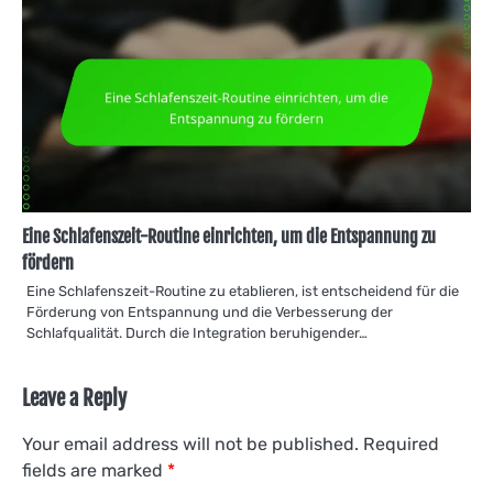
Eine Schlafenszeit-Routine einrichten, um die Entspannung zu
fördern
Eine Schlafenszeit-Routine zu etablieren, ist entscheidend für die
Förderung von Entspannung und die Verbesserung der
Schlafqualität. Durch die Integration beruhigender…
Leave a Reply
Your email address will not be published.
Required
fields are marked
*