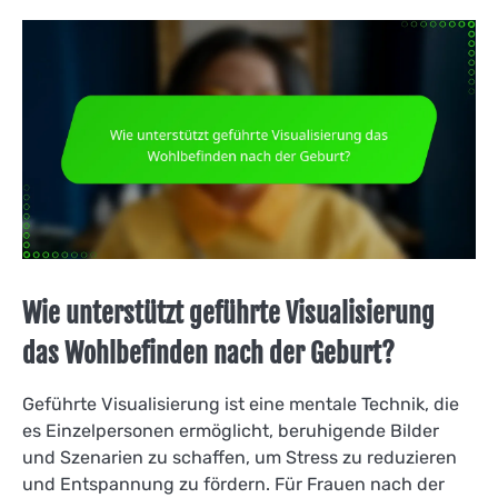
Wie unterstützt geführte Visualisierung
das Wohlbefinden nach der Geburt?
Geführte Visualisierung ist eine mentale Technik, die
es Einzelpersonen ermöglicht, beruhigende Bilder
und Szenarien zu schaffen, um Stress zu reduzieren
und Entspannung zu fördern. Für Frauen nach der