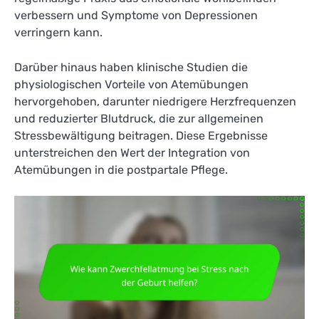
verbessern und Symptome von Depressionen
verringern kann.
Darüber hinaus haben klinische Studien die
physiologischen Vorteile von Atemübungen
hervorgehoben, darunter niedrigere Herzfrequenzen
und reduzierter Blutdruck, die zur allgemeinen
Stressbewältigung beitragen. Diese Ergebnisse
unterstreichen den Wert der Integration von
Atemübungen in die postpartale Pflege.