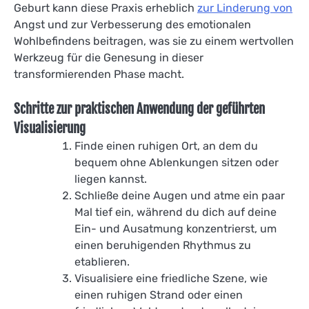
Geburt kann diese Praxis erheblich
zur Linderung von
Angst und zur Verbesserung des emotionalen
Wohlbefindens beitragen, was sie zu einem wertvollen
Werkzeug für die Genesung in dieser
transformierenden Phase macht.
Schritte zur praktischen Anwendung der geführten
Visualisierung
Finde einen ruhigen Ort, an dem du
bequem ohne Ablenkungen sitzen oder
liegen kannst.
Schließe deine Augen und atme ein paar
Mal tief ein, während du dich auf deine
Ein- und Ausatmung konzentrierst, um
einen beruhigenden Rhythmus zu
etablieren.
Visualisiere eine friedliche Szene, wie
einen ruhigen Strand oder einen