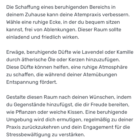
Die Schaffung eines beruhigenden Bereichs in
deinem Zuhause kann deine Atempraxis verbessern.
Wähle eine ruhige Ecke, in der du bequem sitzen
kannst, frei von Ablenkungen. Dieser Raum sollte
einladend und friedlich wirken.
Erwäge, beruhigende Düfte wie Lavendel oder Kamille
durch ätherische Öle oder Kerzen hinzuzufügen.
Diese Düfte können helfen, eine ruhige Atmosphäre
zu schaffen, die während deiner Atemübungen
Entspannung fördert.
Gestalte diesen Raum nach deinen Wünschen, indem
du Gegenstände hinzufügst, die dir Freude bereiten,
wie Pflanzen oder weiche Kissen. Eine beruhigende
Umgebung wird dich ermutigen, regelmäßig zu deiner
Praxis zurückzukehren und dein Engagement für die
Stressbewältigung zu verstärken.