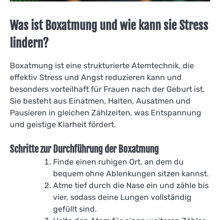
Was ist Boxatmung und wie kann sie Stress
lindern?
Boxatmung ist eine strukturierte Atemtechnik, die
effektiv Stress und Angst reduzieren kann und
besonders vorteilhaft für Frauen nach der Geburt ist.
Sie besteht aus Einatmen, Halten, Ausatmen und
Pausieren in gleichen Zählzeiten, was Entspannung
und geistige Klarheit fördert.
Schritte zur Durchführung der Boxatmung
Finde einen ruhigen Ort, an dem du
bequem ohne Ablenkungen sitzen kannst.
Atme tief durch die Nase ein und zähle bis
vier, sodass deine Lungen vollständig
gefüllt sind.