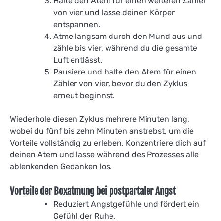
Halte den Atem für einen weiteren Zähler
von vier und lasse deinen Körper
entspannen.
Atme langsam durch den Mund aus und
zähle bis vier, während du die gesamte
Luft entlässt.
Pausiere und halte den Atem für einen
Zähler von vier, bevor du den Zyklus
erneut beginnst.
Wiederhole diesen Zyklus mehrere Minuten lang,
wobei du fünf bis zehn Minuten anstrebst, um die
Vorteile vollständig zu erleben. Konzentriere dich auf
deinen Atem und lasse während des Prozesses alle
ablenkenden Gedanken los.
Vorteile der Boxatmung bei postpartaler Angst
Reduziert Angstgefühle und fördert ein
Gefühl der Ruhe.