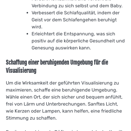
Verbindung zu sich selbst und dem Baby.
Verbessert die Schlafqualität, indem der
Geist vor dem Schlafengehen beruhigt
wird.
Erleichtert die Entspannung, was sich
positiv auf die körperliche Gesundheit und
Genesung auswirken kann.
Schaffung einer beruhigenden Umgebung für die
Visualisierung
Um die Wirksamkeit der geführten Visualisierung zu
maximieren, schaffe eine beruhigende Umgebung.
Wähle einen Ort, der sich sicher und bequem anfühlt,
frei von Lärm und Unterbrechungen. Sanftes Licht,
wie Kerzen oder Lampen, kann helfen, eine friedliche
Stimmung zu schaffen.