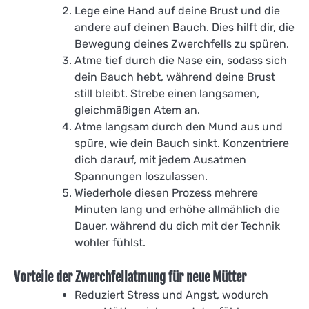
Lege eine Hand auf deine Brust und die
andere auf deinen Bauch. Dies hilft dir, die
Bewegung deines Zwerchfells zu spüren.
Atme tief durch die Nase ein, sodass sich
dein Bauch hebt, während deine Brust
still bleibt. Strebe einen langsamen,
gleichmäßigen Atem an.
Atme langsam durch den Mund aus und
spüre, wie dein Bauch sinkt. Konzentriere
dich darauf, mit jedem Ausatmen
Spannungen loszulassen.
Wiederhole diesen Prozess mehrere
Minuten lang und erhöhe allmählich die
Dauer, während du dich mit der Technik
wohler fühlst.
Vorteile der Zwerchfellatmung für neue Mütter
Reduziert Stress und Angst, wodurch