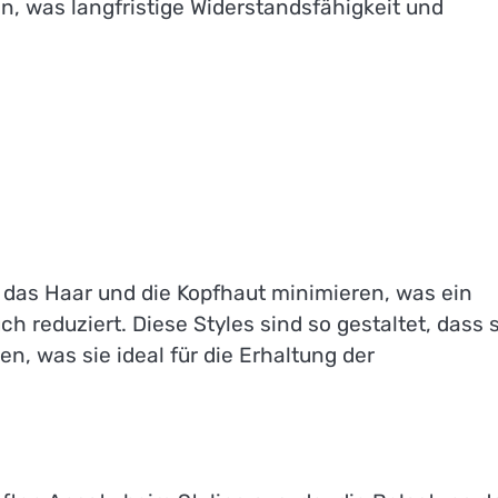
, was langfristige Widerstandsfähigkeit und
f das Haar und die Kopfhaut minimieren, was ein
reduziert. Diese Styles sind so gestaltet, dass s
n, was sie ideal für die Erhaltung der