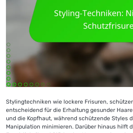
Stylingtechniken wie lockere Frisuren, schüt
entscheidend für die Erhaltung gesunder Haare.
und die Kopfhaut, während schützende Styles 
Manipulation minimieren. Darüber hinaus hilft