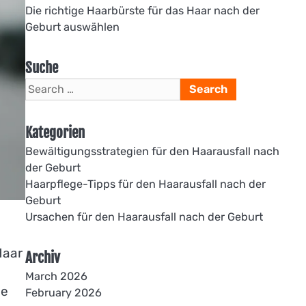
Die richtige Haarbürste für das Haar nach der
Geburt auswählen
Suche
Search
for:
Kategorien
Bewältigungsstrategien für den Haarausfall nach
der Geburt
Haarpflege-Tipps für den Haarausfall nach der
Geburt
Ursachen für den Haarausfall nach der Geburt
Haar
Archiv
March 2026
he
February 2026