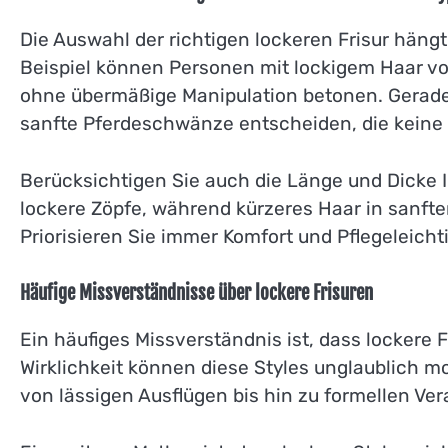
Die Auswahl der richtigen lockeren Frisur häng
Beispiel können Personen mit lockigem Haar von
ohne übermäßige Manipulation betonen. Gerade 
sanfte Pferdeschwänze entscheiden, die keine s
Berücksichtigen Sie auch die Länge und Dicke I
lockere Zöpfe, während kürzeres Haar in sanfte
Priorisieren Sie immer Komfort und Pflegeleichti
Häufige Missverständnisse über lockere Frisuren
Ein häufiges Missverständnis ist, dass lockere Fr
Wirklichkeit können diese Styles unglaublich m
von lässigen Ausflügen bis hin zu formellen Ve