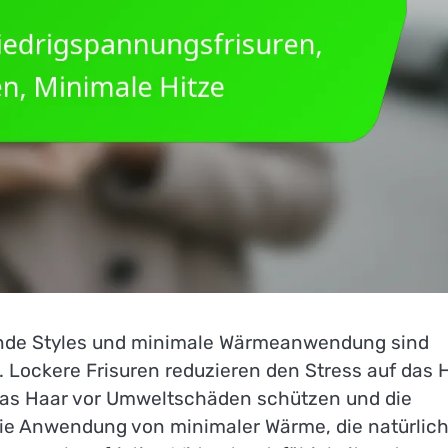
zende Styles und minimale Wärmeanwendung sind
 Lockere Frisuren reduzieren den Stress auf das 
das Haar vor Umweltschäden schützen und die
 die Anwendung von minimaler Wärme, die natürlic