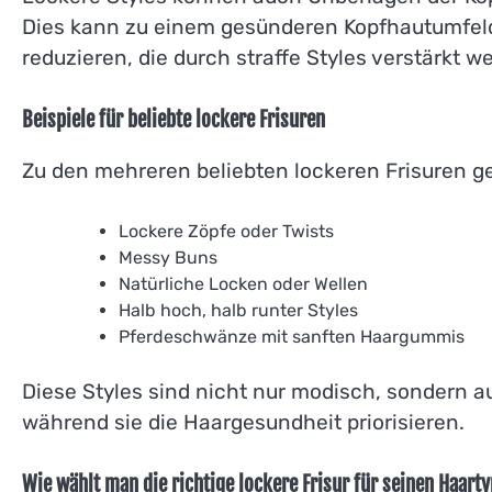
Dies kann zu einem gesünderen Kopfhautumfel
reduzieren, die durch straffe Styles verstärkt 
Beispiele für beliebte lockere Frisuren
Zu den mehreren beliebten lockeren Frisuren g
Lockere Zöpfe oder Twists
Messy Buns
Natürliche Locken oder Wellen
Halb hoch, halb runter Styles
Pferdeschwänze mit sanften Haargummis
Diese Styles sind nicht nur modisch, sondern 
während sie die Haargesundheit priorisieren.
Wie wählt man die richtige lockere Frisur für seinen Haart