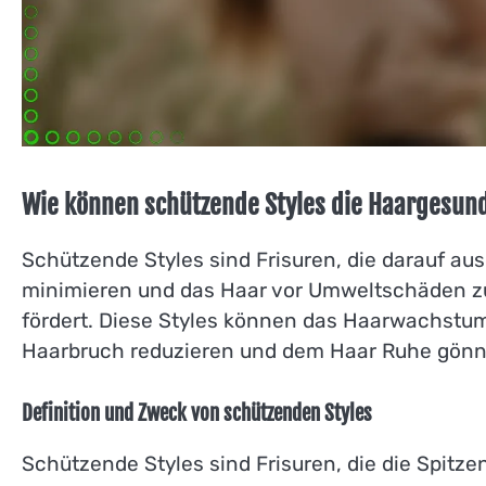
Wie können schützende Styles die Haargesun
Schützende Styles sind Frisuren, die darauf aus
minimieren und das Haar vor Umweltschäden zu
fördert. Diese Styles können das Haarwachstum
Haarbruch reduzieren und dem Haar Ruhe gönn
Definition und Zweck von schützenden Styles
Schützende Styles sind Frisuren, die die Spitz