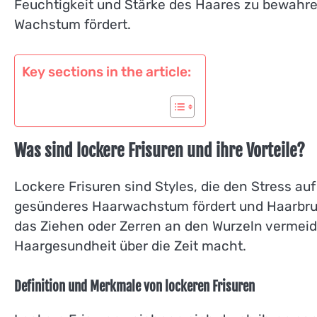
Feuchtigkeit und Stärke des Haares zu bewahren
Wachstum fördert.
Key sections in the article:
Was sind lockere Frisuren und ihre Vorteile?
Lockere Frisuren sind Styles, die den Stress au
gesünderes Haarwachstum fördert und Haarbruch 
das Ziehen oder Zerren an den Wurzeln vermeide
Haargesundheit über die Zeit macht.
Definition und Merkmale von lockeren Frisuren