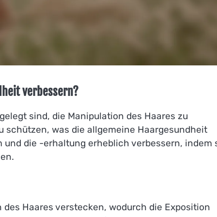
dheit verbessern?
gelegt sind, die Manipulation des Haares zu
 schützen, was die allgemeine Haargesundheit
 und die -erhaltung erheblich verbessern, indem 
en.
en des Haares verstecken, wodurch die Exposition