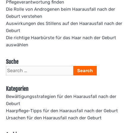
Pflegeverantwortung finden
Die Rolle von Androgenen beim Haarausfall nach der
Geburt verstehen
Auswirkungen des Stillens auf den Haarausfall nach der
Geburt
Die richtige Haarbürste für das Haar nach der Geburt
auswählen
Suche
Search
for:
Kategorien
Bewältigungsstrategien für den Haarausfall nach der
Geburt
Haarpflege-Tipps für den Haarausfall nach der Geburt
Ursachen für den Haarausfall nach der Geburt