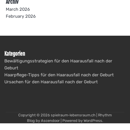
Archiv
March 2026
February 2026
Kategorien
Bewältigungsstrategien für den Haarausfall nach der
Geburt
Haarpflege-Tipps für den Haarausfall nach der Geburt
Ursachen für den Haarausfall nach der Geburt
Copyright © 2026
spielraum-lebensraum.ch
| Rhythm
Blog by
Ascendoor
| Powered by
WordPress
.