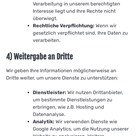
Verarbeitung in unserem berechtigten
Interesse liegt und Ihre Rechte nicht
überwiegt.
Rechtliche Verpflichtung:
Wenn wir
gesetzlich verpflichtet sind, Ihre Daten zu
verarbeiten.
4) Weitergabe an Dritte
Wir geben Ihre Informationen möglicherweise an
Dritte weiter, um unsere Dienste zu unterstützen:
Dienstleister:
Wir nutzen Drittanbieter,
um bestimmte Dienstleistungen zu
erbringen, wie z.B. Hosting und
Datenanalyse.
Analytik:
Wir verwenden Dienste wie
Google Analytics, um die Nutzung unserer