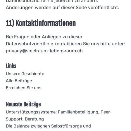
Datenschutzrichtlinie jederzeit zu ändern.
Änderungen werden auf dieser Seite veröffentlicht.
11) Kontaktinformationen
Bei Fragen oder Anliegen zu dieser
Datenschutzrichtlinie kontaktieren Sie uns bitte unter:
privacy@spielraum-lebensraum.ch
.
Links
Unsere Geschichte
Alle Beiträge
Erreichen Sie uns
Neueste Beiträge
Unterstützungssysteme: Familienbeteiligung, Peer-
Support, Beratung
Die Balance zwischen Selbstfürsorge und