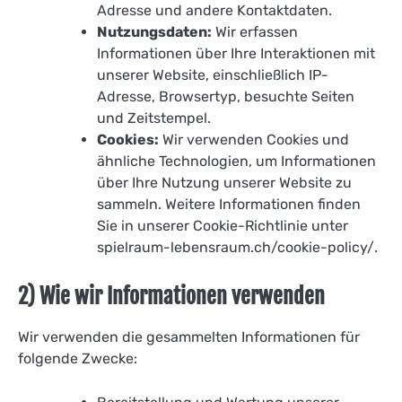
Adresse und andere Kontaktdaten.
Nutzungsdaten:
Wir erfassen
Informationen über Ihre Interaktionen mit
unserer Website, einschließlich IP-
Adresse, Browsertyp, besuchte Seiten
und Zeitstempel.
Cookies:
Wir verwenden Cookies und
ähnliche Technologien, um Informationen
über Ihre Nutzung unserer Website zu
sammeln. Weitere Informationen finden
Sie in unserer Cookie-Richtlinie unter
spielraum-lebensraum.ch/cookie-policy/.
2) Wie wir Informationen verwenden
Wir verwenden die gesammelten Informationen für
folgende Zwecke: