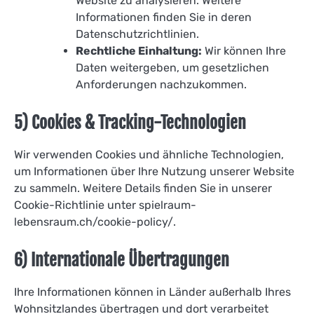
Website zu analysieren. Weitere
Informationen finden Sie in deren
Datenschutzrichtlinien.
Rechtliche Einhaltung:
Wir können Ihre
Daten weitergeben, um gesetzlichen
Anforderungen nachzukommen.
5) Cookies & Tracking-Technologien
Wir verwenden Cookies und ähnliche Technologien,
um Informationen über Ihre Nutzung unserer Website
zu sammeln. Weitere Details finden Sie in unserer
Cookie-Richtlinie unter spielraum-
lebensraum.ch/cookie-policy/.
6) Internationale Übertragungen
Ihre Informationen können in Länder außerhalb Ihres
Wohnsitzlandes übertragen und dort verarbeitet