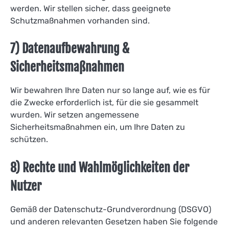
werden. Wir stellen sicher, dass geeignete
Schutzmaßnahmen vorhanden sind.
7) Datenaufbewahrung &
Sicherheitsmaßnahmen
Wir bewahren Ihre Daten nur so lange auf, wie es für
die Zwecke erforderlich ist, für die sie gesammelt
wurden. Wir setzen angemessene
Sicherheitsmaßnahmen ein, um Ihre Daten zu
schützen.
8) Rechte und Wahlmöglichkeiten der
Nutzer
Gemäß der Datenschutz-Grundverordnung (DSGVO)
und anderen relevanten Gesetzen haben Sie folgende