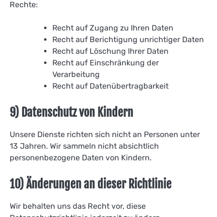
Rechte:
Recht auf Zugang zu Ihren Daten
Recht auf Berichtigung unrichtiger Daten
Recht auf Löschung Ihrer Daten
Recht auf Einschränkung der
Verarbeitung
Recht auf Datenübertragbarkeit
9) Datenschutz von Kindern
Unsere Dienste richten sich nicht an Personen unter
13 Jahren. Wir sammeln nicht absichtlich
personenbezogene Daten von Kindern.
10) Änderungen an dieser Richtlinie
Wir behalten uns das Recht vor, diese