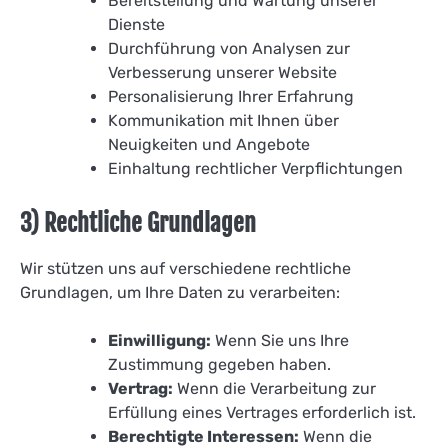
Bereitstellung und Wartung unserer
Dienste
Durchführung von Analysen zur
Verbesserung unserer Website
Personalisierung Ihrer Erfahrung
Kommunikation mit Ihnen über
Neuigkeiten und Angebote
Einhaltung rechtlicher Verpflichtungen
3) Rechtliche Grundlagen
Wir stützen uns auf verschiedene rechtliche
Grundlagen, um Ihre Daten zu verarbeiten:
Einwilligung:
Wenn Sie uns Ihre
Zustimmung gegeben haben.
Vertrag:
Wenn die Verarbeitung zur
Erfüllung eines Vertrages erforderlich ist.
Berechtigte Interessen:
Wenn die