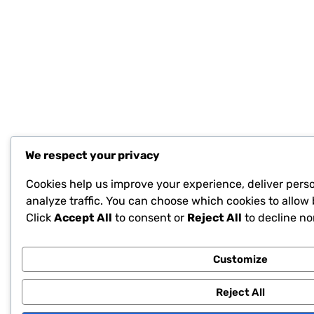
We respect your privacy
Cookies help us improve your experience, deliver pers
analyze traffic. You can choose which cookies to allow 
Click
Accept All
to consent or
Reject All
to decline no
Customize
Reject All