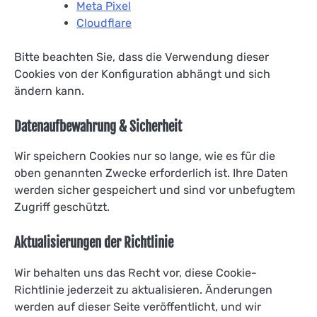
Meta Pixel
Cloudflare
Bitte beachten Sie, dass die Verwendung dieser
Cookies von der Konfiguration abhängt und sich
ändern kann.
Datenaufbewahrung & Sicherheit
Wir speichern Cookies nur so lange, wie es für die
oben genannten Zwecke erforderlich ist. Ihre Daten
werden sicher gespeichert und sind vor unbefugtem
Zugriff geschützt.
Aktualisierungen der Richtlinie
Wir behalten uns das Recht vor, diese Cookie-
Richtlinie jederzeit zu aktualisieren. Änderungen
werden auf dieser Seite veröffentlicht, und wir