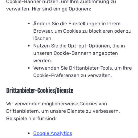
Cookie-Banner nutzen, um Ihre Zustimmung zu
verwalten. Hier sind einige Optionen:
Ändern Sie die Einstellungen in Ihrem
Browser, um Cookies zu blockieren oder zu
löschen.
Nutzen Sie die Opt-out-Optionen, die in
unseren Cookie-Bannern angeboten
werden.
Verwenden Sie Drittanbieter-Tools, um Ihre
Cookie-Präferenzen zu verwalten.
Drittanbieter-Cookies/Dienste
Wir verwenden möglicherweise Cookies von
Drittanbietern, um unsere Dienste zu verbessern.
Beispiele hierfür sind:
Google Analytics