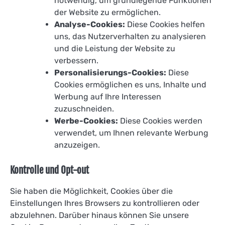
notwendig, um grundlegende Funktionen
der Website zu ermöglichen.
Analyse-Cookies:
Diese Cookies helfen
uns, das Nutzerverhalten zu analysieren
und die Leistung der Website zu
verbessern.
Personalisierungs-Cookies:
Diese
Cookies ermöglichen es uns, Inhalte und
Werbung auf Ihre Interessen
zuzuschneiden.
Werbe-Cookies:
Diese Cookies werden
verwendet, um Ihnen relevante Werbung
anzuzeigen.
Kontrolle und Opt-out
Sie haben die Möglichkeit, Cookies über die
Einstellungen Ihres Browsers zu kontrollieren oder
abzulehnen. Darüber hinaus können Sie unsere