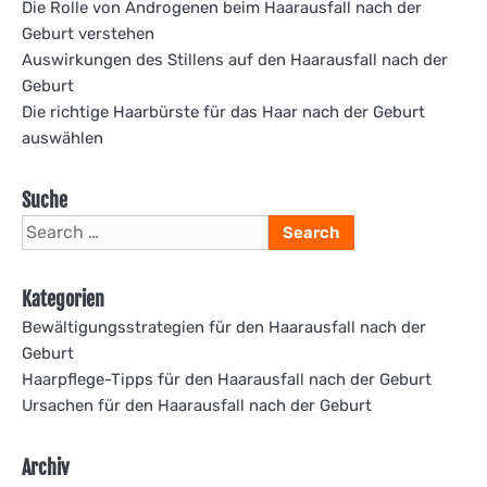
Die Rolle von Androgenen beim Haarausfall nach der
Geburt verstehen
Auswirkungen des Stillens auf den Haarausfall nach der
Geburt
Die richtige Haarbürste für das Haar nach der Geburt
auswählen
Suche
Search
for:
Kategorien
Bewältigungsstrategien für den Haarausfall nach der
Geburt
Haarpflege-Tipps für den Haarausfall nach der Geburt
Ursachen für den Haarausfall nach der Geburt
Archiv