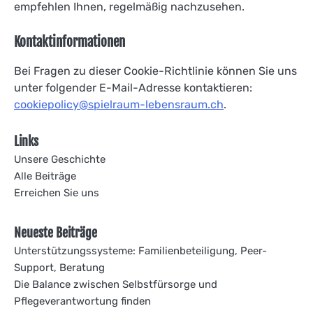
empfehlen Ihnen, regelmäßig nachzusehen.
Kontaktinformationen
Bei Fragen zu dieser Cookie-Richtlinie können Sie uns
unter folgender E-Mail-Adresse kontaktieren:
cookiepolicy@spielraum-lebensraum.ch
.
Links
Unsere Geschichte
Alle Beiträge
Erreichen Sie uns
Neueste Beiträge
Unterstützungssysteme: Familienbeteiligung, Peer-
Support, Beratung
Die Balance zwischen Selbstfürsorge und
Pflegeverantwortung finden