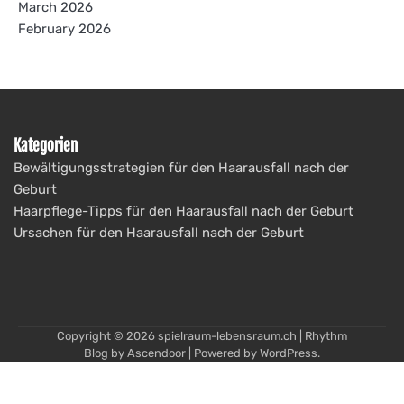
March 2026
February 2026
Kategorien
Bewältigungsstrategien für den Haarausfall nach der
Geburt
Haarpflege-Tipps für den Haarausfall nach der Geburt
Ursachen für den Haarausfall nach der Geburt
Copyright © 2026
spielraum-lebensraum.ch
| Rhythm
Blog by
Ascendoor
| Powered by
WordPress
.