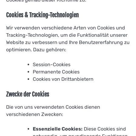
Cookies & Tracking-Technologien
Wir verwenden verschiedene Arten von Cookies und
Tracking-Technologien, um die Funktionalität unserer
Website zu verbessern und Ihre Benutzererfahrung zu
optimieren. Dazu gehören:
Session-Cookies
Permanente Cookies
Cookies von Drittanbietern
Zwecke der Cookies
Die von uns verwendeten Cookies dienen
verschiedenen Zwecken:
Essenzielle Cookies:
Diese Cookies sind