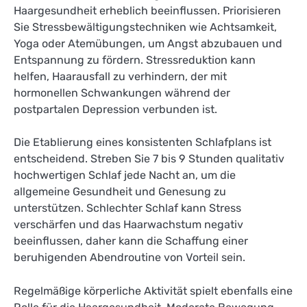
Haargesundheit erheblich beeinflussen. Priorisieren
Sie Stressbewältigungstechniken wie Achtsamkeit,
Yoga oder Atemübungen, um Angst abzubauen und
Entspannung zu fördern. Stressreduktion kann
helfen, Haarausfall zu verhindern, der mit
hormonellen Schwankungen während der
postpartalen Depression verbunden ist.
Die Etablierung eines konsistenten Schlafplans ist
entscheidend. Streben Sie 7 bis 9 Stunden qualitativ
hochwertigen Schlaf jede Nacht an, um die
allgemeine Gesundheit und Genesung zu
unterstützen. Schlechter Schlaf kann Stress
verschärfen und das Haarwachstum negativ
beeinflussen, daher kann die Schaffung einer
beruhigenden Abendroutine von Vorteil sein.
Regelmäßige körperliche Aktivität spielt ebenfalls eine