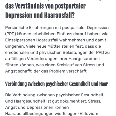
das Verständnis von postpartaler
Depression und Haarausfall?
Persönliche Erfahrungen mit postpartaler Depression
(PPD) können erheblichen Einfluss darauf haben, wie
Einzelpersonen Haarausfall wahrnehmen und damit
umgehen. Viele neue Mütter stellen fest, dass die
emotionalen und physischen Belastungen der PPD zu
auffälligen Veränderungen ihrer Haargesundheit
führen können, was einen Kreislauf von Stress und
Angst schafft, der das Problem verschärft.
Verbindung zwischen psychischer Gesundheit und Haar
Die Verbindung zwischen psychischer Gesundheit
und Haargesundheit ist gut dokumentiert. Stress,
Angst und Depressionen können
Haarausfallbedingungen wie Telogen-Effluvium