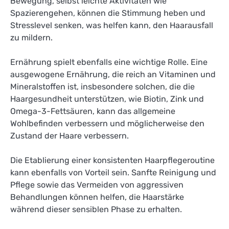
Bewegung, selbst leichte Aktivitäten wie
Spazierengehen, können die Stimmung heben und
Stresslevel senken, was helfen kann, den Haarausfall
zu mildern.
Ernährung spielt ebenfalls eine wichtige Rolle. Eine
ausgewogene Ernährung, die reich an Vitaminen und
Mineralstoffen ist, insbesondere solchen, die die
Haargesundheit unterstützen, wie Biotin, Zink und
Omega-3-Fettsäuren, kann das allgemeine
Wohlbefinden verbessern und möglicherweise den
Zustand der Haare verbessern.
Die Etablierung einer konsistenten Haarpflegeroutine
kann ebenfalls von Vorteil sein. Sanfte Reinigung und
Pflege sowie das Vermeiden von aggressiven
Behandlungen können helfen, die Haarstärke
während dieser sensiblen Phase zu erhalten.