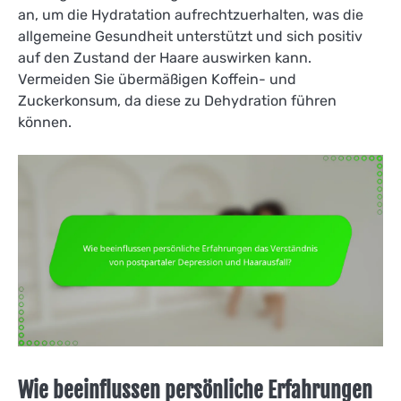
an, um die Hydratation aufrechtzuerhalten, was die
allgemeine Gesundheit unterstützt und sich positiv
auf den Zustand der Haare auswirken kann.
Vermeiden Sie übermäßigen Koffein- und
Zuckerkonsum, da diese zu Dehydration führen
können.
Wie beeinflussen persönliche Erfahrungen