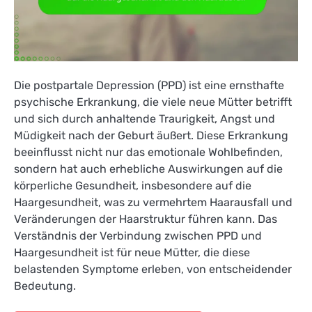
Die postpartale Depression (PPD) ist eine ernsthafte
psychische Erkrankung, die viele neue Mütter betrifft
und sich durch anhaltende Traurigkeit, Angst und
Müdigkeit nach der Geburt äußert. Diese Erkrankung
beeinflusst nicht nur das emotionale Wohlbefinden,
sondern hat auch erhebliche Auswirkungen auf die
körperliche Gesundheit, insbesondere auf die
Haargesundheit, was zu vermehrtem Haarausfall und
Veränderungen der Haarstruktur führen kann. Das
Verständnis der Verbindung zwischen PPD und
Haargesundheit ist für neue Mütter, die diese
belastenden Symptome erleben, von entscheidender
Bedeutung.