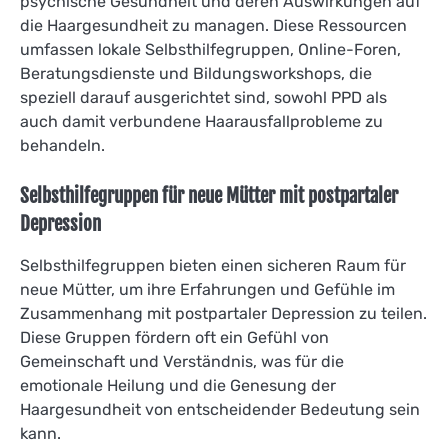
psychische Gesundheit und deren Auswirkungen auf
die Haargesundheit zu managen. Diese Ressourcen
umfassen lokale Selbsthilfegruppen, Online-Foren,
Beratungsdienste und Bildungsworkshops, die
speziell darauf ausgerichtet sind, sowohl PPD als
auch damit verbundene Haarausfallprobleme zu
behandeln.
Selbsthilfegruppen für neue Mütter mit postpartaler
Depression
Selbsthilfegruppen bieten einen sicheren Raum für
neue Mütter, um ihre Erfahrungen und Gefühle im
Zusammenhang mit postpartaler Depression zu teilen.
Diese Gruppen fördern oft ein Gefühl von
Gemeinschaft und Verständnis, was für die
emotionale Heilung und die Genesung der
Haargesundheit von entscheidender Bedeutung sein
kann.