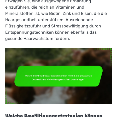
Erwägen Sie, eine ausgewogene Ernährung
einzuführen, die reich an Vitaminen und
Mineralstoffen ist, wie Biotin, Zink und Eisen, die die
Haargesundheit unterstützen. Ausreichende
Flüssigkeitszufuhr und Stressbewältigung durch
Entspannungstechniken können ebenfalls das
gesunde Haarwachstum fördern.
Welche Bewältigungsstrategien können