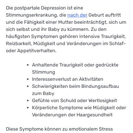
Die postpartale Depression ist eine
Stimmungserkrankung, die
nach der
Geburt auftritt
und die Fähigkeit einer Mutter beeinträchtigt, sich um
sich selbst und ihr Baby zu kümmern. Zu den
häufigsten Symptomen gehören intensive Traurigkeit,
Reizbarkeit, Müdigkeit und Veränderungen im Schlaf-
oder Appetitverhalten.
Anhaltende Traurigkeit oder gedrückte
Stimmung
Interessenverlust an Aktivitäten
Schwierigkeiten beim Bindungsaufbau
zum Baby
Gefühle von Schuld oder Wertlosigkeit
Körperliche Symptome wie Müdigkeit oder
Veränderungen der Haargesundheit
Diese Symptome können zu emotionalem Stress