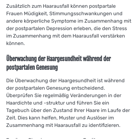
Zusätzlich zum Haarausfall können postpartale
Frauen Müdigkeit, Stimmungsschwankungen und
andere körperliche Symptome im Zusammenhang mit
der postpartalen Depression erleben, die den Stress
im Zusammenhang mit dem Haarausfall verstärken
können.
Überwachung der Haargesundheit während der
postpartalen Genesung
Die Überwachung der Haargesundheit ist während
der postpartalen Genesung entscheidend.
Überprüfen Sie regelmäßig Veränderungen in der
Haardichte und -struktur und führen Sie ein
Tagebuch über den Zustand Ihrer Haare im Laufe der
Zeit. Dies kann helfen, Muster und Auslöser im
Zusammenhang mit Haarausfall zu identifizieren.