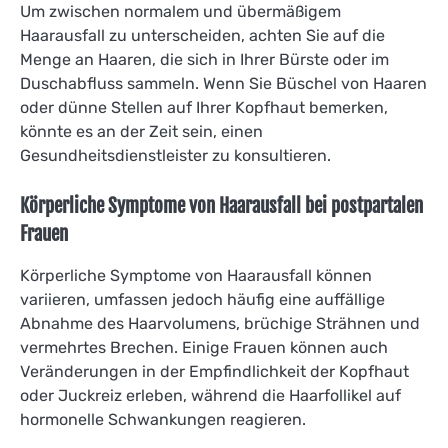
Um zwischen normalem und übermäßigem
Haarausfall zu unterscheiden, achten Sie auf die
Menge an Haaren, die sich in Ihrer Bürste oder im
Duschabfluss sammeln. Wenn Sie Büschel von Haaren
oder dünne Stellen auf Ihrer Kopfhaut bemerken,
könnte es an der Zeit sein, einen
Gesundheitsdienstleister zu konsultieren.
Körperliche Symptome von Haarausfall bei postpartalen
Frauen
Körperliche Symptome von Haarausfall können
variieren, umfassen jedoch häufig eine auffällige
Abnahme des Haarvolumens, brüchige Strähnen und
vermehrtes Brechen. Einige Frauen können auch
Veränderungen in der Empfindlichkeit der Kopfhaut
oder Juckreiz erleben, während die Haarfollikel auf
hormonelle Schwankungen reagieren.