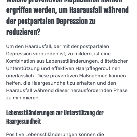
ergriffen werden, um Haarausfall während
der postpartalen Depression zu
reduzieren?
Um den Haarausfall, der mit der postpartalen
Depression verbunden ist, zu mildern, ist eine
Kombination aus Lebensstiländerungen, diätetischer
Unterstützung und effektiven Haarpflegeroutinen
unerlässlich. Diese präventiven Maßnahmen können
helfen, die Haargesundheit zu erhalten und den
Haarausfall während dieser herausfordernden Phase
zu minimieren.
Lebensstiländerungen zur Unterstützung der
Haargesundheit
Positive Lebensstiländerungen können die