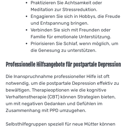
Praktizieren Sie Achtsamkeit oder
Meditation zur Stressreduktion.
Engagieren Sie sich in Hobbys, die Freude
und Entspannung bringen.
Verbinden Sie sich mit Freunden oder
Familie für emotionale Unterstützung.
Priorisieren Sie Schlaf, wenn möglich, um
die Genesung zu unterstützen.
Professionelle Hilfsangebote für postpartale Depression
Die Inanspruchnahme professioneller Hilfe ist oft
notwendig, um die postpartale Depression effektiv zu
bewältigen. Therapieoptionen wie die kognitive
Verhaltenstherapie (CBT) können Strategien bieten,
um mit negativen Gedanken und Gefühlen im
Zusammenhang mit PPD umzugehen.
Selbsthilfegruppen speziell für neue Mütter können