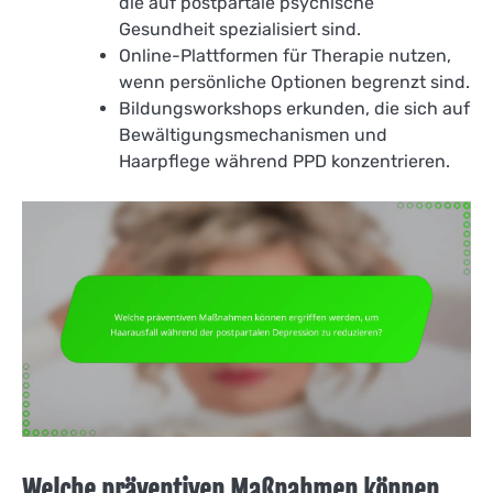
die auf postpartale psychische
Gesundheit spezialisiert sind.
Online-Plattformen für Therapie nutzen,
wenn persönliche Optionen begrenzt sind.
Bildungsworkshops erkunden, die sich auf
Bewältigungsmechanismen und
Haarpflege während PPD konzentrieren.
Welche präventiven Maßnahmen können