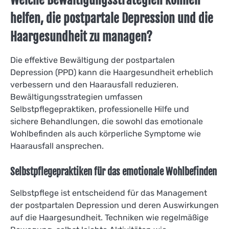
helfen, die postpartale Depression und die
Haargesundheit zu managen?
Die effektive Bewältigung der postpartalen
Depression (PPD) kann die Haargesundheit erheblich
verbessern und den Haarausfall reduzieren.
Bewältigungsstrategien umfassen
Selbstpflegepraktiken, professionelle Hilfe und
sichere Behandlungen, die sowohl das emotionale
Wohlbefinden als auch körperliche Symptome wie
Haarausfall ansprechen.
Selbstpflegepraktiken für das emotionale Wohlbefinden
Selbstpflege ist entscheidend für das Management
der postpartalen Depression und deren Auswirkungen
auf die Haargesundheit. Techniken wie regelmäßige