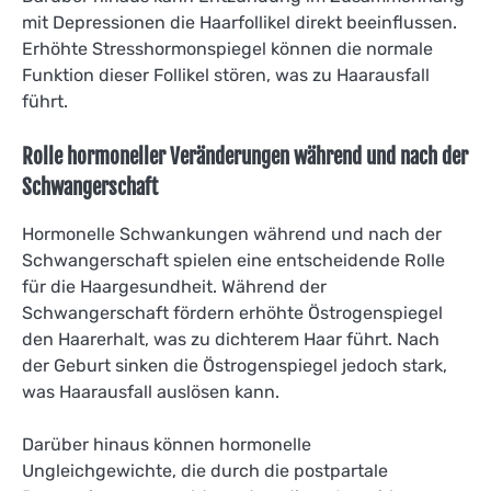
mit Depressionen die Haarfollikel direkt beeinflussen.
Erhöhte Stresshormonspiegel können die normale
Funktion dieser Follikel stören, was zu Haarausfall
führt.
Rolle hormoneller Veränderungen während und nach der
Schwangerschaft
Hormonelle Schwankungen während und nach der
Schwangerschaft spielen eine entscheidende Rolle
für die Haargesundheit. Während der
Schwangerschaft fördern erhöhte Östrogenspiegel
den Haarerhalt, was zu dichterem Haar führt. Nach
der Geburt sinken die Östrogenspiegel jedoch stark,
was Haarausfall auslösen kann.
Darüber hinaus können hormonelle
Ungleichgewichte, die durch die postpartale