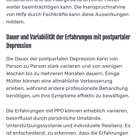
weiter beeinträchtigen kann. Die Inanspruchnahme
von Hilfe durch Fachkräfte kann diese Auswirkungen
mildern.
Dauer und Variabilität der Erfahrungen mit postpartaler
Depression
Die Dauer der postpartalen Depression kann von
Person zu Person stark variieren und von wenigen
Wochen bis zu mehreren Monaten dauern. Einige
Mütter können eine allmähliche Verbesserung
erleben, während andere professionelle Behandlung
benötigen, um ihre Symptome effektiv zu bewältigen.
Die Erfahrungen mit PPD können erheblich variieren,
beeinflusst durch persönliche Umstände,
Unterstützungssysteme und individuelle Resilienz. Es
ist entscheidend, zu erkennen, dass die Erfahrungen