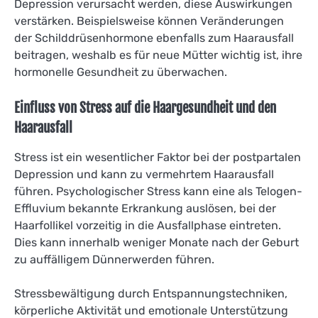
Depression verursacht werden, diese Auswirkungen
verstärken. Beispielsweise können Veränderungen
der Schilddrüsenhormone ebenfalls zum Haarausfall
beitragen, weshalb es für neue Mütter wichtig ist, ihre
hormonelle Gesundheit zu überwachen.
Einfluss von Stress auf die Haargesundheit und den
Haarausfall
Stress ist ein wesentlicher Faktor bei der postpartalen
Depression und kann zu vermehrtem Haarausfall
führen. Psychologischer Stress kann eine als Telogen-
Effluvium bekannte Erkrankung auslösen, bei der
Haarfollikel vorzeitig in die Ausfallphase eintreten.
Dies kann innerhalb weniger Monate nach der Geburt
zu auffälligem Dünnerwerden führen.
Stressbewältigung durch Entspannungstechniken,
körperliche Aktivität und emotionale Unterstützung