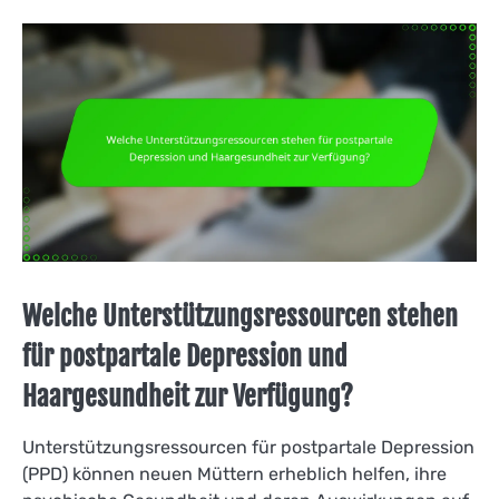
Welche Unterstützungsressourcen stehen
für postpartale Depression und
Haargesundheit zur Verfügung?
Unterstützungsressourcen für postpartale Depression
(PPD) können neuen Müttern erheblich helfen, ihre