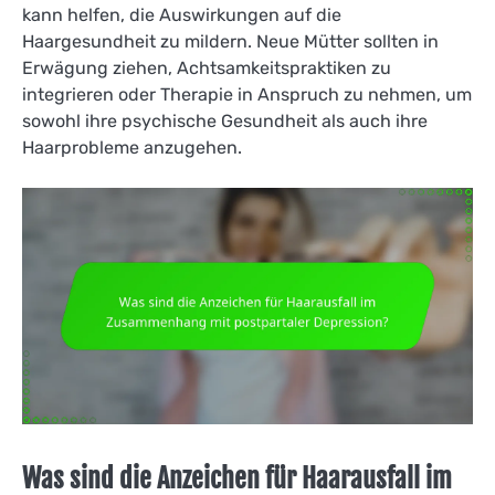
kann helfen, die Auswirkungen auf die
Haargesundheit zu mildern. Neue Mütter sollten in
Erwägung ziehen, Achtsamkeitspraktiken zu
integrieren oder Therapie in Anspruch zu nehmen, um
sowohl ihre psychische Gesundheit als auch ihre
Haarprobleme anzugehen.
Was sind die Anzeichen für Haarausfall im