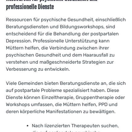
professionelle Dienste
Ressourcen für psychische Gesundheit, einschließlich
Beratungsdiensten und Bildungsworkshops, sind
entscheidend für die Behandlung der postpartalen
Depression. Professionelle Unterstützung kann
Müttern helfen, die Verbindung zwischen ihrer
psychischen Gesundheit und dem Haarausfall zu
verstehen und maßgeschneiderte Strategien zur
Verbesserung zu entwickeln.
Viele Gemeinden bieten Beratungsdienste an, die sich
auf postpartale Probleme spezialisiert haben. Diese
Dienste können Einzeltherapie, Gruppentherapie oder
Workshops umfassen, die Müttern helfen, PPD und
deren körperliche Manifestationen zu bewältigen.
Nach lizenzierten Therapeuten suchen,