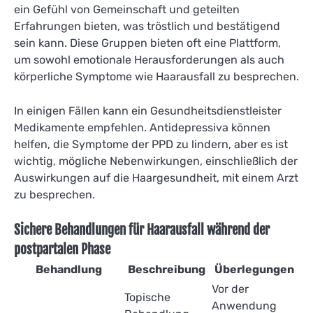
ein Gefühl von Gemeinschaft und geteilten
Erfahrungen bieten, was tröstlich und bestätigend
sein kann. Diese Gruppen bieten oft eine Plattform,
um sowohl emotionale Herausforderungen als auch
körperliche Symptome wie Haarausfall zu besprechen.
In einigen Fällen kann ein Gesundheitsdienstleister
Medikamente empfehlen. Antidepressiva können
helfen, die Symptome der PPD zu lindern, aber es ist
wichtig, mögliche Nebenwirkungen, einschließlich der
Auswirkungen auf die Haargesundheit, mit einem Arzt
zu besprechen.
Sichere Behandlungen für Haarausfall während der
postpartalen Phase
Behandlung
Beschreibung
Überlegungen
Vor der
Topische
Anwendung