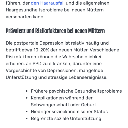
führen, der
den Haarausfall
und die allgemeinen
Haargesundheitsprobleme bei neuen Müttern
verschärfen kann.
Prävalenz und Risikofaktoren bei neuen Müttern
Die postpartale Depression ist relativ häufig und
betrifft etwa 10-20% der neuen Mütter. Verschiedene
Risikofaktoren können die Wahrscheinlichkeit
erhöhen, an PPD zu erkranken, darunter eine
Vorgeschichte von Depressionen, mangelnde
Unterstützung und stressige Lebensereignisse.
Frühere psychische Gesundheitsprobleme
Komplikationen während der
Schwangerschaft oder Geburt
Niedriger sozioökonomischer Status
Begrenzte soziale Unterstützung