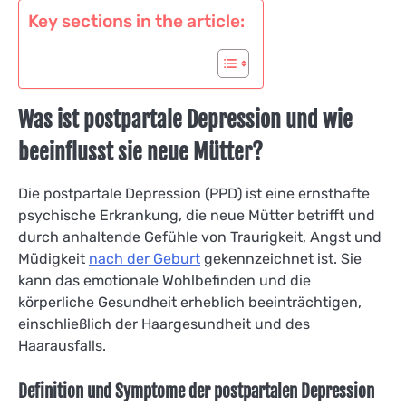
Key sections in the article:
Was ist postpartale Depression und wie
beeinflusst sie neue Mütter?
Die postpartale Depression (PPD) ist eine ernsthafte
psychische Erkrankung, die neue Mütter betrifft und
durch anhaltende Gefühle von Traurigkeit, Angst und
Müdigkeit
nach der Geburt
gekennzeichnet ist. Sie
kann das emotionale Wohlbefinden und die
körperliche Gesundheit erheblich beeinträchtigen,
einschließlich der Haargesundheit und des
Haarausfalls.
Definition und Symptome der postpartalen Depression