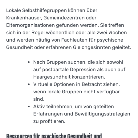
Lokale Selbsthilfegruppen können über
Krankenhäuser, Gemeindezentren oder
Elternorganisationen gefunden werden. Sie treffen
sich in der Regel wöchentlich oder alle zwei Wochen
und werden häufig von Fachleuten für psychische
Gesundheit oder erfahrenen Gleichgesinnten geleitet.
Nach Gruppen suchen, die sich sowohl
auf postpartale Depression als auch auf
Haargesundheit konzentrieren.
Virtuelle Optionen in Betracht ziehen,
wenn lokale Gruppen nicht verfügbar
sind.
Aktiv teilnehmen, um von geteilten
Erfahrungen und Bewältigungsstrategien
zu profitieren.
Ressourcen für psychische Gesundheit und