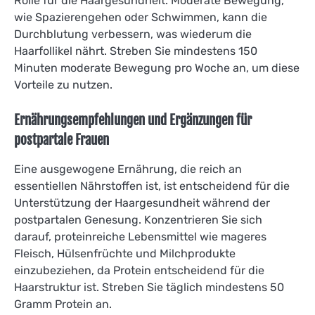
Rolle für die Haargesundheit. Moderate Bewegung,
wie Spazierengehen oder Schwimmen, kann die
Durchblutung verbessern, was wiederum die
Haarfollikel nährt. Streben Sie mindestens 150
Minuten moderate Bewegung pro Woche an, um diese
Vorteile zu nutzen.
Ernährungsempfehlungen und Ergänzungen für
postpartale Frauen
Eine ausgewogene Ernährung, die reich an
essentiellen Nährstoffen ist, ist entscheidend für die
Unterstützung der Haargesundheit während der
postpartalen Genesung. Konzentrieren Sie sich
darauf, proteinreiche Lebensmittel wie mageres
Fleisch, Hülsenfrüchte und Milchprodukte
einzubeziehen, da Protein entscheidend für die
Haarstruktur ist. Streben Sie täglich mindestens 50
Gramm Protein an.