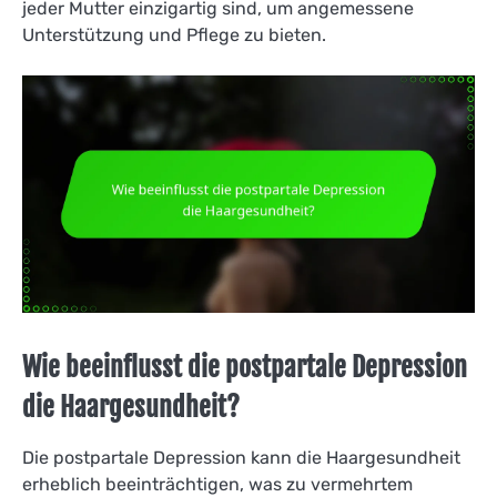
jeder Mutter einzigartig sind, um angemessene
Unterstützung und Pflege zu bieten.
Wie beeinflusst die postpartale Depression
die Haargesundheit?
Die postpartale Depression kann die Haargesundheit
erheblich beeinträchtigen, was zu vermehrtem