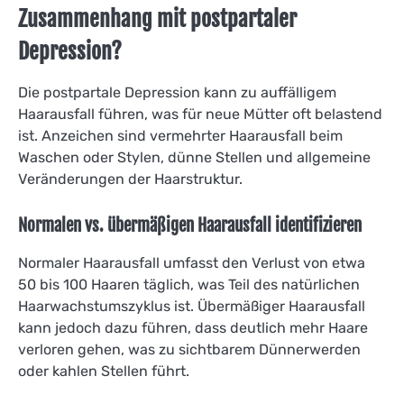
Zusammenhang mit postpartaler
Depression?
Die postpartale Depression kann zu auffälligem
Haarausfall führen, was für neue Mütter oft belastend
ist. Anzeichen sind vermehrter Haarausfall beim
Waschen oder Stylen, dünne Stellen und allgemeine
Veränderungen der Haarstruktur.
Normalen vs. übermäßigen Haarausfall identifizieren
Normaler Haarausfall umfasst den Verlust von etwa
50 bis 100 Haaren täglich, was Teil des natürlichen
Haarwachstumszyklus ist. Übermäßiger Haarausfall
kann jedoch dazu führen, dass deutlich mehr Haare
verloren gehen, was zu sichtbarem Dünnerwerden
oder kahlen Stellen führt.