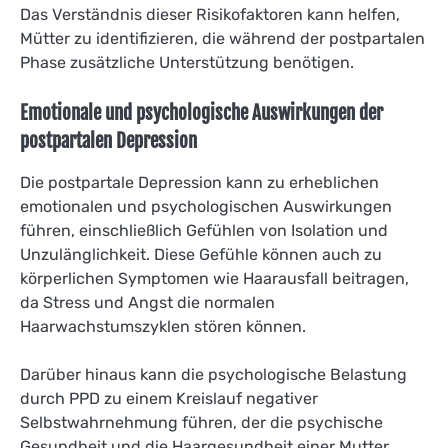
Das Verständnis dieser Risikofaktoren kann helfen,
Mütter zu identifizieren, die während der postpartalen
Phase zusätzliche Unterstützung benötigen.
Emotionale und psychologische Auswirkungen der
postpartalen Depression
Die postpartale Depression kann zu erheblichen
emotionalen und psychologischen Auswirkungen
führen, einschließlich Gefühlen von Isolation und
Unzulänglichkeit. Diese Gefühle können auch zu
körperlichen Symptomen wie Haarausfall beitragen,
da Stress und Angst die normalen
Haarwachstumszyklen stören können.
Darüber hinaus kann die psychologische Belastung
durch PPD zu einem Kreislauf negativer
Selbstwahrnehmung führen, der die psychische
Gesundheit und die Haargesundheit einer Mutter