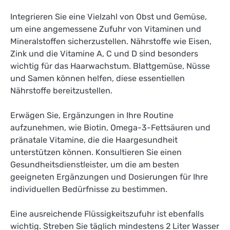
Integrieren Sie eine Vielzahl von Obst und Gemüse,
um eine angemessene Zufuhr von Vitaminen und
Mineralstoffen sicherzustellen. Nährstoffe wie Eisen,
Zink und die Vitamine A, C und D sind besonders
wichtig für das Haarwachstum. Blattgemüse, Nüsse
und Samen können helfen, diese essentiellen
Nährstoffe bereitzustellen.
Erwägen Sie, Ergänzungen in Ihre Routine
aufzunehmen, wie Biotin, Omega-3-Fettsäuren und
pränatale Vitamine, die die Haargesundheit
unterstützen können. Konsultieren Sie einen
Gesundheitsdienstleister, um die am besten
geeigneten Ergänzungen und Dosierungen für Ihre
individuellen Bedürfnisse zu bestimmen.
Eine ausreichende Flüssigkeitszufuhr ist ebenfalls
wichtig. Streben Sie täglich mindestens 2 Liter Wasser