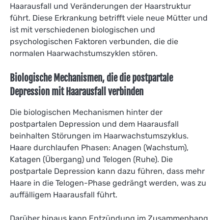
Haarausfall und Veränderungen der Haarstruktur
führt. Diese Erkrankung betrifft viele neue Mütter und
ist mit verschiedenen biologischen und
psychologischen Faktoren verbunden, die die
normalen Haarwachstumszyklen stören.
Biologische Mechanismen, die die postpartale
Depression mit Haarausfall verbinden
Die biologischen Mechanismen hinter der
postpartalen Depression und dem Haarausfall
beinhalten Störungen im Haarwachstumszyklus.
Haare durchlaufen Phasen: Anagen (Wachstum),
Katagen (Übergang) und Telogen (Ruhe). Die
postpartale Depression kann dazu führen, dass mehr
Haare in die Telogen-Phase gedrängt werden, was zu
auffälligem Haarausfall führt.
Darüber hinaus kann Entzündung im Zusammenhang